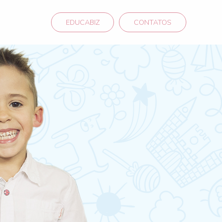
EDUCABIZ
CONTATOS