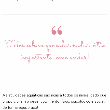
Todos sabem que saber nadar, é tão
importante como andar!
As atividades aquáticas são ricas a todos os níveis, dado que
proporcionam o desenvolvimento físico, psicológico e social,
de forma equilibrada!