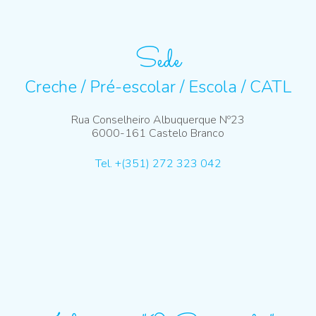
Sede
Creche / Pré-escolar / Escola / CATL
Rua Conselheiro Albuquerque Nº23
6000-161 Castelo Branco
Tel. +(351) 272 323 042