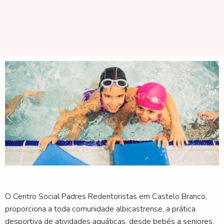
O Centro Social Padres Redentoristas em Castelo Branco,
proporciona a toda comunidade albicastrense, a prática
desportiva de atividades aquáticas, desde bebés a seniores.