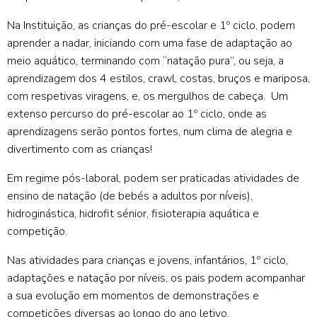
Na Instituição, as crianças do pré-escolar e 1º ciclo, podem
aprender a nadar, iniciando com uma fase de adaptação ao
meio aquático, terminando com “natação pura”, ou seja, a
aprendizagem dos 4 estilos, crawl, costas, bruços e mariposa,
com respetivas viragens, e, os mergulhos de cabeça. Um
extenso percurso do pré-escolar ao 1º ciclo, onde as
aprendizagens serão pontos fortes, num clima de alegria e
divertimento com as crianças!
Em regime pós-laboral, podem ser praticadas atividades de
ensino de natação (de bebés a adultos por níveis),
hidroginástica, hidrofit sénior, fisioterapia aquática e
competição.
Nas atividades para crianças e jovens, infantários, 1º ciclo,
adaptações e natação por níveis, os pais podem acompanhar
a sua evolução em momentos de demonstrações e
competições diversas ao longo do ano letivo.