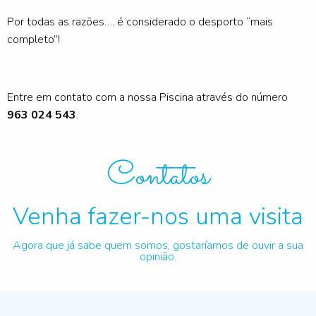
Por todas as razões…. é considerado o desporto “mais
completo”!
Entre em contato com a nossa Piscina através do número
963 024 543
.
Contatos
Venha fazer-nos uma visita
Agora que já sabe quem somos, gostaríamos de ouvir a sua
opinião.