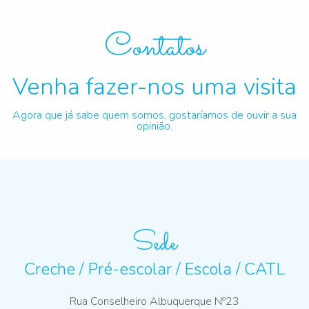
Contatos
Venha fazer-nos uma visita
Agora que já sabe quem somos, gostaríamos de ouvir a sua
opinião.
Sede
Creche / Pré-escolar / Escola / CATL
Rua Conselheiro Albuquerque Nº23