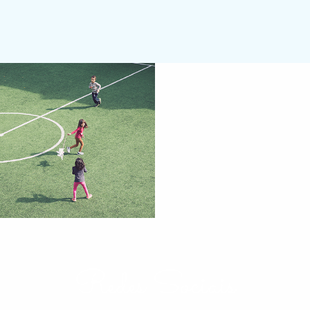
Redes Sociais