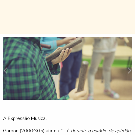
A Expressão Musical
Gordon (2000:305) afirma: “… é
durante o estádio de aptidão