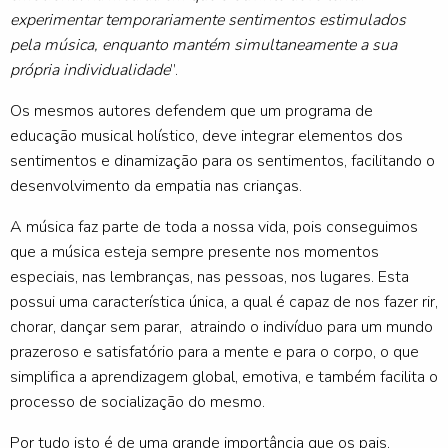
experimentar temporariamente sentimentos estimulados
pela música, enquanto mantém simultaneamente a sua
própria individualidade
”.
Os mesmos autores defendem que um programa de
educação musical holístico, deve integrar elementos dos
sentimentos e dinamização para os sentimentos, facilitando o
desenvolvimento da empatia nas crianças.
A música faz parte de toda a nossa vida, pois conseguimos
que a música esteja sempre presente nos momentos
especiais, nas lembranças, nas pessoas, nos lugares. Esta
possui uma característica única, a qual é capaz de nos fazer rir,
chorar, dançar sem parar, atraindo o indivíduo para um mundo
prazeroso e satisfatório para a mente e para o corpo, o que
simplifica a aprendizagem global, emotiva, e também facilita o
processo de socialização do mesmo.
Por tudo isto é de uma grande importância que os pais,