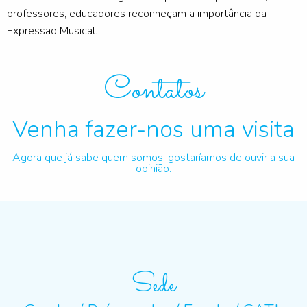
professores, educadores reconheçam a importância da
Expressão Musical.
Contatos
Venha fazer-nos uma visita
Agora que já sabe quem somos, gostaríamos de ouvir a sua
opinião.
Sede