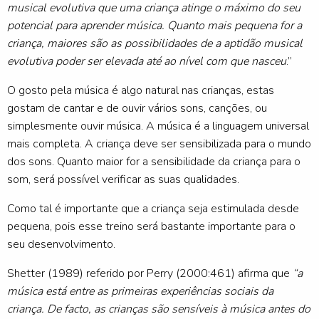
musical evolutiva que uma criança atinge o máximo do seu
potencial para aprender música. Quanto mais pequena for a
criança, maiores são as possibilidades de a aptidão musical
evolutiva poder ser elevada até ao nível com que nasceu
.”
O gosto pela música é algo natural nas crianças, estas
gostam de cantar e de ouvir vários sons, canções, ou
simplesmente ouvir música. A música é a linguagem universal
mais completa. A criança deve ser sensibilizada para o mundo
dos sons. Quanto maior for a sensibilidade da criança para o
som, será possível verificar as suas qualidades.
Como tal é importante que a criança seja estimulada desde
pequena, pois esse treino será bastante importante para o
seu desenvolvimento.
Shetter (1989) referido por Perry (2000:461) afirma que
“a
música está entre as primeiras experiências sociais da
criança. De facto, as crianças são sensíveis à música antes do