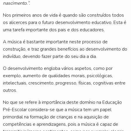
nascimento.”.
Nos primeiros anos de vida é quando são construídos todos
os alicerces para o futuro desenvolvimento educativo. Esta é
uma tarefa importante dos pais e dos educadores.
A música é bastante importante neste processo de
construção, e traz grandes benefícios ao desenvolvimento do
indivíduo, devendo fazer parte do seu dia a dia.
O desenvolvimento engloba vários aspetos, como por
exemplo, aumento de qualidades morais, psicológicas,
intelectuais, crescimento, progresso, físicas, cognitivas entre
outros.
No que se refere à importância deste domínio na Educação
Pré-Escolar considera-se que a música tem um papel
primordial na formação de crianças e na aquisição de
competências e aprendizagens, pois a música é capaz de