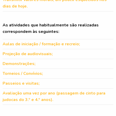
dias de hoje.
As atividades que habitualmente são realizadas
correspondem às seguintes:
Aulas de iniciação / formação e recreio;
Projeção de audiovisuais;
Demonstrações;
Torneios / Convívios;
Passeios e visitas;
Avaliação uma vez por ano (passagem de cinto para
judocas do 3.º e 4.º anos).