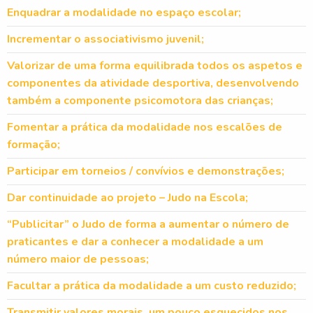
Enquadrar a modalidade no espaço escolar;
Incrementar o associativismo juvenil;
Valorizar de uma forma equilibrada todos os aspetos e
componentes da atividade desportiva, desenvolvendo
também a componente psicomotora das crianças;
Fomentar a prática da modalidade nos escalões de
formação;
Participar em torneios / convívios e demonstrações;
Dar continuidade ao projeto – Judo na Escola;
“Publicitar” o Judo de forma a aumentar o número de
praticantes e dar a conhecer a modalidade a um
número maior de pessoas;
Facultar a prática da modalidade a um custo reduzido;
Transmitir valores morais, um pouco esquecidos nos