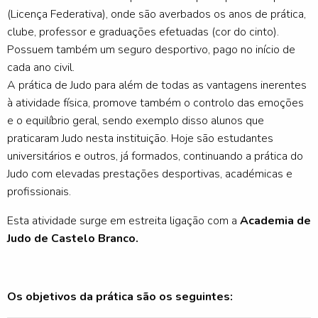
(Licença Federativa), onde são averbados os anos de prática,
clube, professor e graduações efetuadas (cor do cinto).
Possuem também um seguro desportivo, pago no início de
cada ano civil.
A prática de Judo para além de todas as vantagens inerentes
à atividade física, promove também o controlo das emoções
e o equilíbrio geral, sendo exemplo disso alunos que
praticaram Judo nesta instituição. Hoje são estudantes
universitários e outros, já formados, continuando a prática do
Judo com elevadas prestações desportivas, académicas e
profissionais.
Esta atividade surge em estreita ligação com a
Academia de
Judo de Castelo Branco.
Os objetivos da prática são os seguintes: