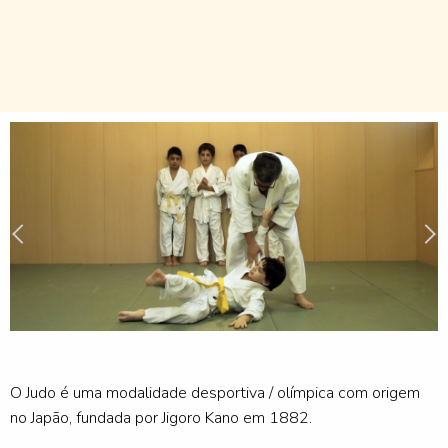
O Judo é uma modalidade desportiva / olímpica com origem
no Japão, fundada por Jigoro Kano em 1882.