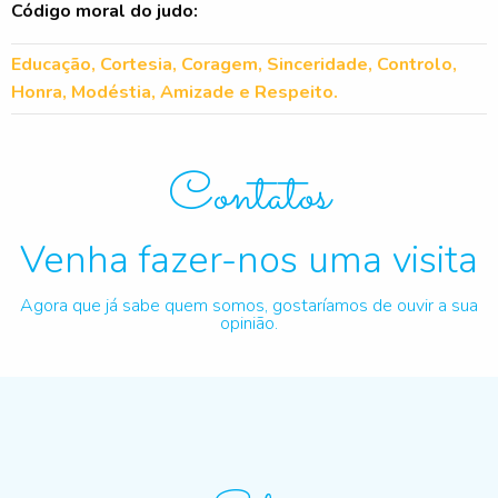
Código moral do judo:
Educação, Cortesia, Coragem, Sinceridade, Controlo,
Honra, Modéstia, Amizade e Respeito.
Contatos
Venha fazer-nos uma visita
Agora que já sabe quem somos, gostaríamos de ouvir a sua
opinião.