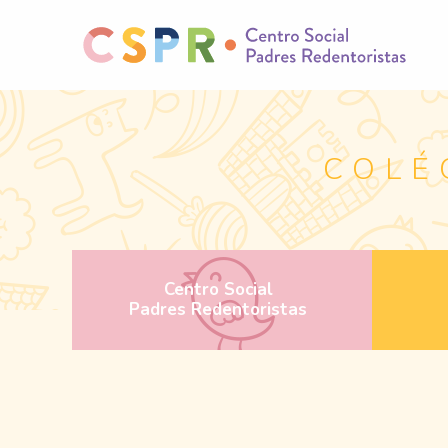
COLÉ
Centro Social
Padres Redentoristas