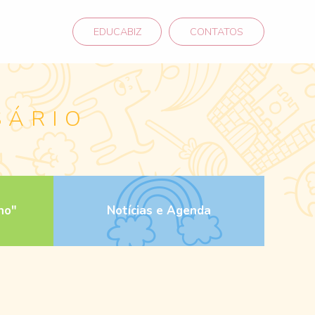
EDUCABIZ
CONTATOS
SÁRIO
ho"
Notícias e Agenda