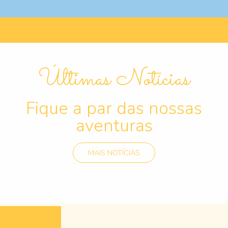
Últimas Notícias
Fique a par das nossas
aventuras
MAIS NOTÍCIAS