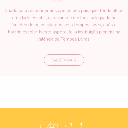
Criado para responder aos apelos dos pais que, tendo filhos
em idade escolar, careciam de um local adequado às
funções de ocupação dos seus tempos livres, após o
horário escolar. Neste aspeto, foi a instituição pioneira na
valência de Tempos Livres.
SABER MAIS