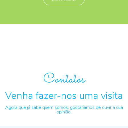
Contatos
Venha fazer-nos uma visita
Agora que já sabe quem somos, gostaríamos de ouvir a sua
opinião.