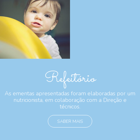
Refeitório
As ementas apresentadas foram elaboradas por um
nutricionista, em colaboração com a Direção e
técnicos.
SABER MAIS