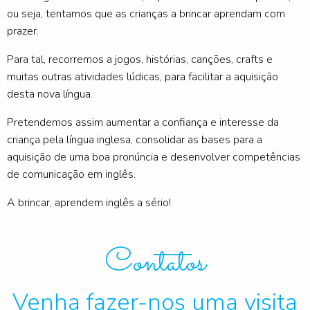
ou seja, tentamos que as crianças a brincar aprendam com
prazer.
Para tal, recorremos a jogos, histórias, canções, crafts e
muitas outras atividades lúdicas, para facilitar a aquisição
desta nova língua.
Pretendemos assim aumentar a confiança e interesse da
criança pela língua inglesa, consolidar as bases para a
aquisição de uma boa pronúncia e desenvolver competências
de comunicação em inglês.
A brincar, aprendem inglês a sério!
Contatos
Venha fazer-nos uma visita