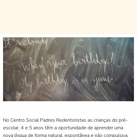
No Centro Social Padres Redentoristas as crianças do pré-
escolar, 4 e 5 anos têm a oportunidade de aprender uma
nova língua de forma natural, espontânea e não compulsiva,