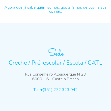
Agora que já sabe quem somos, gostaríamos de ouvir a sua
opinião.
Sede
Creche / Pré-escolar / Escola / CATL
Rua Conselheiro Albuquerque Nº23
6000-161 Castelo Branco
Tel. +(351) 272 323 042