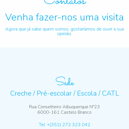
Contatos
Venha fazer-nos uma visita
Agora que já sabe quem somos, gostaríamos de ouvir a sua
opinião.
Sede
Creche / Pré-escolar / Escola / CATL
Rua Conselheiro Albuquerque Nº23
6000-161 Castelo Branco
Tel. +(351) 272 323 042