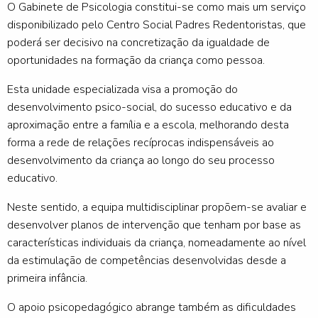
O Gabinete de Psicologia constitui-se como mais um serviço
disponibilizado pelo Centro Social Padres Redentoristas, que
poderá ser decisivo na concretização da igualdade de
oportunidades na formação da criança como pessoa.
Esta unidade especializada visa a promoção do
desenvolvimento psico-social, do sucesso educativo e da
aproximação entre a família e a escola, melhorando desta
forma a rede de relações recíprocas indispensáveis ao
desenvolvimento da criança ao longo do seu processo
educativo.
Neste sentido, a equipa multidisciplinar propõem-se avaliar e
desenvolver planos de intervenção que tenham por base as
características individuais da criança, nomeadamente ao nível
da estimulação de competências desenvolvidas desde a
primeira infância.
O apoio psicopedagógico abrange também as dificuldades