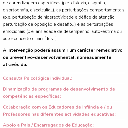
de aprendizagem específicas (p.e. dislexia, disgrafia,
disortografia, discalculia...), as perturbações comportamentais
(p.e. perturbação de hiperactividade e défice de atenção,
perturbação de oposição e desafio...) e as perturbações
emocionais (p.e. ansiedade de desempenho, auto-estima ou
auto-conceito diminuídos...).
A intervenção poderá assumir um carácter remediativo
ou preventivo-desenvolvimental, nomeadamente
através da:
Consulta Psicológica individual;
Dinamização de programas de desenvolvimento de
competências específicas;
Colaboração com os Educadores de Infância e / ou
Professores nas diferentes actividades educativas;
Apoio a Pais / Encarregados de Educação;