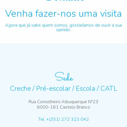
Venha fazer-nos uma visita
Agora que já sabe quem somos, gostaríamos de ouvir a sua
opinião.
Sede
Creche / Pré-escolar / Escola / CATL
Rua Conselheiro Albuquerque Nº23
6000-161 Castelo Branco
Tel. +(351) 272 323 042