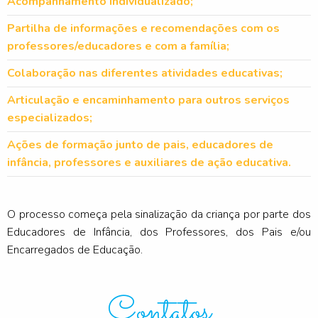
Acompanhamento individualizado;
Partilha de informações e recomendações com os
professores/educadores e com a família;
Colaboração nas diferentes atividades educativas;
Articulação e encaminhamento para outros serviços
especializados;
Ações de formação junto de pais, educadores de
infância, professores e auxiliares de ação educativa.
O processo começa pela sinalização da criança por parte dos
Educadores de Infância, dos Professores, dos Pais e/ou
Encarregados de Educação.
Contatos