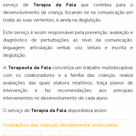
serviço de
Terapia da Fala
que contribui para o
desenvolvimento da criança, focando-se na comunicação em
todas as suas vertentes, e ainda na deglutição.
Este serviço é assim responsável pela prevenção, avaliação e
diagnóstico de perturbações ao nível da comunicação,
linguagem, articulação verbal, voz, leitura e escrita e
deglutição.
A
Terapeuta da Fala
concretiza um trabalho multidisciplinar
com os colaboradores e a família das crianças, realiza
avaliações das quais elabora relatórios, traça planos de
intervenção e faz recomendações aos principais
intervenientes no desenvolvimento de cada aluno.
O serviço de
Terapia da Fala
disponibiliza assim:
Avaliações das crianças devidamente sinalizadas;