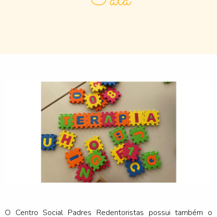
Fala
O Centro Social Padres Redentoristas possui também o