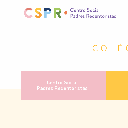
COLÉ
Centro Social
Padres Redentoristas