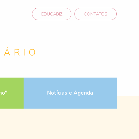
EDUCABIZ
CONTATOS
SÁRIO
ho"
Notícias e Agenda