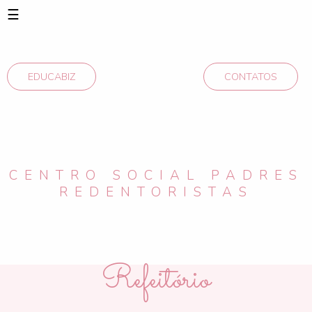
☰
EDUCABIZ
CONTATOS
CENTRO SOCIAL PADRES
REDENTORISTAS
Refeitório