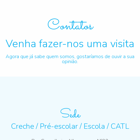
Contatos
Venha fazer-nos uma visita
Agora que já sabe quem somos, gostaríamos de ouvir a sua
opinião.
Sede
Creche / Pré-escolar / Escola / CATL