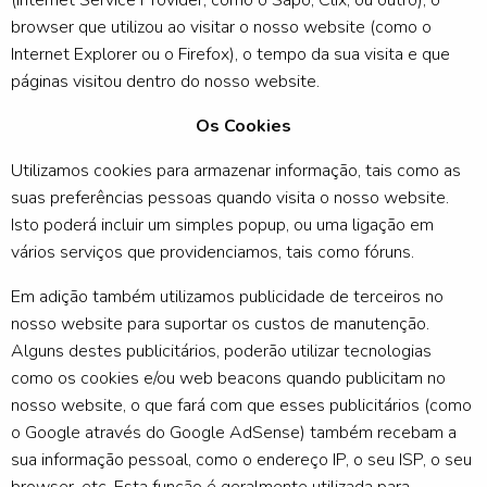
(Internet Service Provider, como o Sapo, Clix, ou outro), o
browser que utilizou ao visitar o nosso website (como o
Internet Explorer ou o Firefox), o tempo da sua visita e que
páginas visitou dentro do nosso website.
Os Cookies
Utilizamos cookies para armazenar informação, tais como as
suas preferências pessoas quando visita o nosso website.
Isto poderá incluir um simples popup, ou uma ligação em
vários serviços que providenciamos, tais como fóruns.
Em adição também utilizamos publicidade de terceiros no
nosso website para suportar os custos de manutenção.
Alguns destes publicitários, poderão utilizar tecnologias
como os cookies e/ou web beacons quando publicitam no
nosso website, o que fará com que esses publicitários (como
o Google através do Google AdSense) também recebam a
sua informação pessoal, como o endereço IP, o seu ISP, o seu