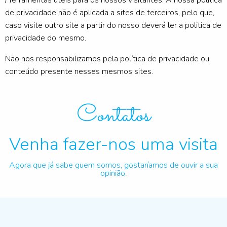
/ ferramentas úteis para os nossos visitantes. A nossa política
de privacidade não é aplicada a sites de terceiros, pelo que,
caso visite outro site a partir do nosso deverá ler a politica de
privacidade do mesmo.
Não nos responsabilizamos pela política de privacidade ou
conteúdo presente nesses mesmos sites.
Contatos
Venha fazer-nos uma visita
Agora que já sabe quem somos, gostaríamos de ouvir a sua
opinião.