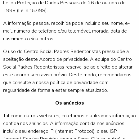
Lei da Proteção de Dados Pessoais de 26 de outubro de
1998 (Lei n.º 67/98).
A informação pessoal recolhida pode incluir o seu nome, e-
mail, número de telefone e/ou telemóvel, morada, data de
nascimento e/ou outros.
O uso do Centro Social Padres Redentoristas pressupõe a
aceitação deste Acordo de privacidade. A equipa do Centro
Social Padres Redentoristas reserva-se ao direito de alterar
este acordo sem aviso prévio. Deste modo, recomendamos
que consulte a nossa política de privacidade com
regularidade de forma a estar sempre atualizado.
Os anúncios
Tal como outros websites, coletamos e utilizamos informação
contida nos anúncios. A informação contida nos anúncios,
inclui o seu endereço IP (Internet Protocol), o seu ISP