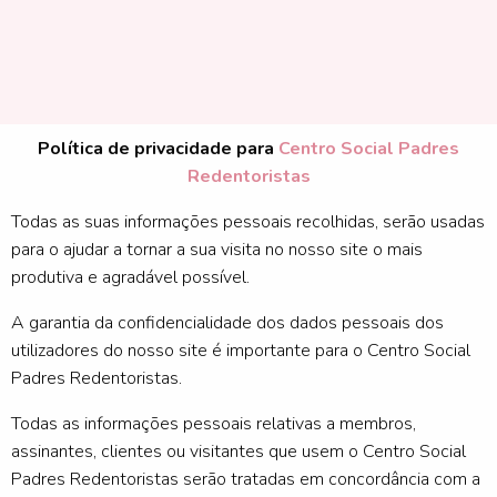
Política de privacidade para
Centro Social Padres
Redentoristas
Todas as suas informações pessoais recolhidas, serão usadas
para o ajudar a tornar a sua visita no nosso site o mais
produtiva e agradável possível.
A garantia da confidencialidade dos dados pessoais dos
utilizadores do nosso site é importante para o Centro Social
Padres Redentoristas.
Todas as informações pessoais relativas a membros,
assinantes, clientes ou visitantes que usem o Centro Social
Padres Redentoristas serão tratadas em concordância com a