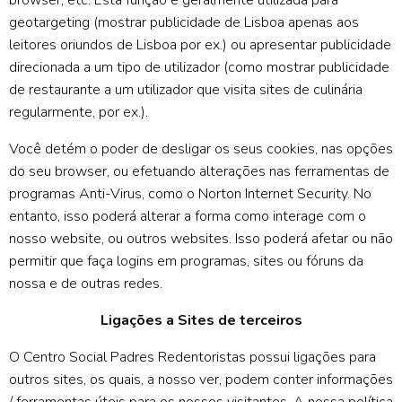
browser, etc. Esta função é geralmente utilizada para
geotargeting (mostrar publicidade de Lisboa apenas aos
leitores oriundos de Lisboa por ex.) ou apresentar publicidade
direcionada a um tipo de utilizador (como mostrar publicidade
de restaurante a um utilizador que visita sites de culinária
regularmente, por ex.).
Você detém o poder de desligar os seus cookies, nas opções
do seu browser, ou efetuando alterações nas ferramentas de
programas Anti-Virus, como o Norton Internet Security. No
entanto, isso poderá alterar a forma como interage com o
nosso website, ou outros websites. Isso poderá afetar ou não
permitir que faça logins em programas, sites ou fóruns da
nossa e de outras redes.
Ligações a Sites de terceiros
O Centro Social Padres Redentoristas possui ligações para
outros sites, os quais, a nosso ver, podem conter informações