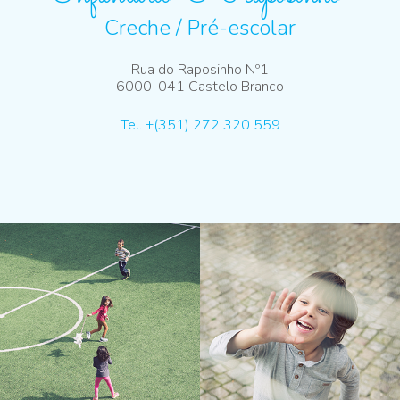
Creche / Pré-escolar
Rua do Raposinho Nº1
6000-041 Castelo Branco
Tel. +(351) 272 320 559