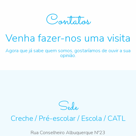
Contatos
Venha fazer-nos uma visita
Agora que já sabe quem somos, gostaríamos de ouvir a sua
opinião.
Sede
Creche / Pré-escolar / Escola / CATL
Rua Conselheiro Albuquerque Nº23